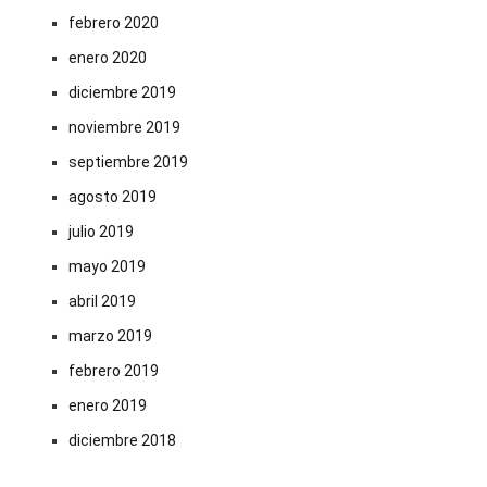
febrero 2020
enero 2020
diciembre 2019
noviembre 2019
septiembre 2019
agosto 2019
julio 2019
mayo 2019
abril 2019
marzo 2019
febrero 2019
enero 2019
diciembre 2018