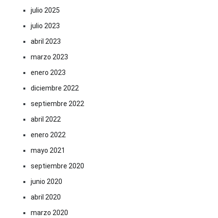
julio 2025
julio 2023
abril 2023
marzo 2023
enero 2023
diciembre 2022
septiembre 2022
abril 2022
enero 2022
mayo 2021
septiembre 2020
junio 2020
abril 2020
marzo 2020