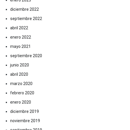
enero 2023
diciembre 2022
septiembre 2022
abril 2022
enero 2022
mayo 2021
septiembre 2020
junio 2020
abril 2020
marzo 2020
febrero 2020
enero 2020
diciembre 2019
noviembre 2019