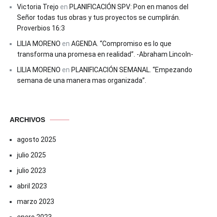
Victoria Trejo
en
PLANIFICACIÓN SPV: Pon en manos del
Señor todas tus obras y tus proyectos se cumplirán.
Proverbios 16:3
LILIA MORENO
en
AGENDA. “Compromiso es lo que
transforma una promesa en realidad”. -Abraham Lincoln-
LILIA MORENO
en
PLANIFICACIÓN SEMANAL. “Empezando
semana de una manera mas organizada”.
ARCHIVOS
agosto 2025
julio 2025
julio 2023
abril 2023
marzo 2023