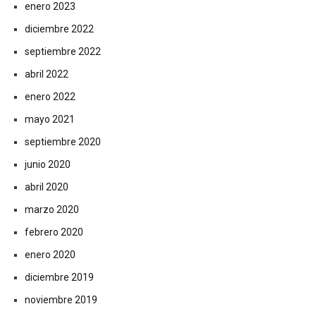
enero 2023
diciembre 2022
septiembre 2022
abril 2022
enero 2022
mayo 2021
septiembre 2020
junio 2020
abril 2020
marzo 2020
febrero 2020
enero 2020
diciembre 2019
noviembre 2019