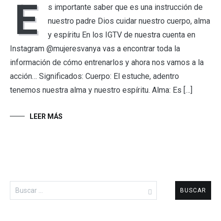
E
s importante saber que es una instrucción de
nuestro padre Dios cuidar nuestro cuerpo, alma
y espíritu En los IGTV de nuestra cuenta en
Instagram @mujeresvanya vas a encontrar toda la
información de cómo entrenarlos y ahora nos vamos a la
acción… Significados: Cuerpo: El estuche, adentro
tenemos nuestra alma y nuestro espíritu. Alma: Es […]
LEER MÁS
Buscar: