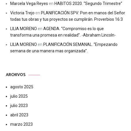
Marcela Vega Reyes
en
HABITOS 2020. “Segundo Trimestre”
Victoria Trejo
en
PLANIFICACIÓN SPV: Pon en manos del Señor
todas tus obras y tus proyectos se cumplirán. Proverbios 16:3
LILIA MORENO
en
AGENDA. “Compromiso es lo que
transforma una promesa en realidad”. -Abraham Lincoln-
LILIA MORENO
en
PLANIFICACIÓN SEMANAL. “Empezando
semana de una manera mas organizada”.
ARCHIVOS
agosto 2025
julio 2025
julio 2023
abril 2023
marzo 2023